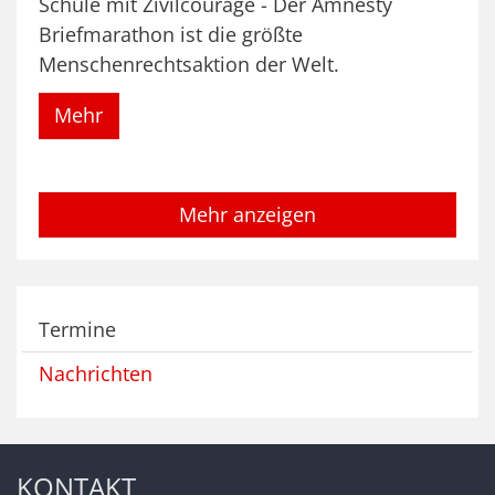
Schule mit Zivilcourage - Der Amnesty
Briefmarathon ist die größte
Menschenrechtsaktion der Welt.
Mehr
Mehr anzeigen
Termine
Nachrichten
KONTAKT