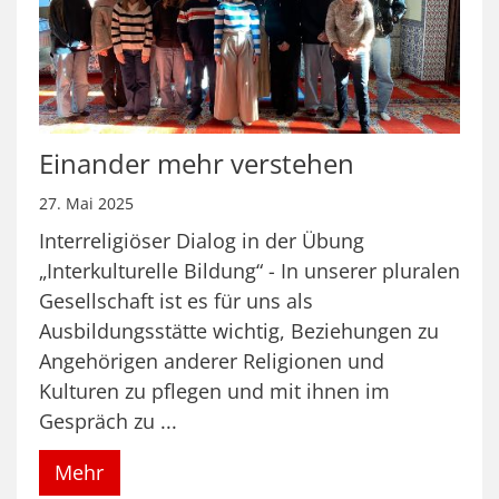
Einander mehr verstehen
27. Mai 2025
Interreligiöser Dialog in der Übung
„Interkulturelle Bildung“ - In unserer pluralen
Gesellschaft ist es für uns als
Ausbildungsstätte wichtig, Beziehungen zu
Angehörigen anderer Religionen und
Kulturen zu pflegen und mit ihnen im
Gespräch zu ...
Mehr