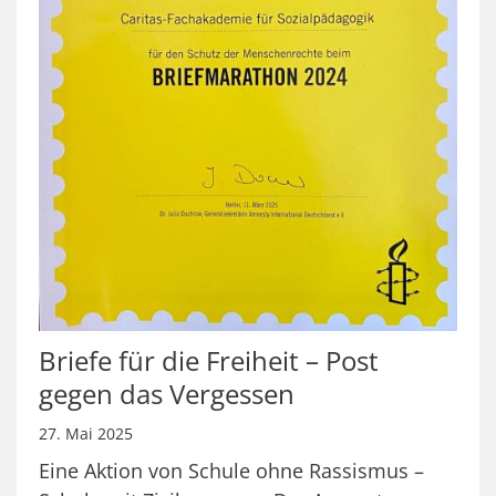
Briefe für die Freiheit – Post
gegen das Vergessen
27. Mai 2025
Eine Aktion von Schule ohne Rassismus –