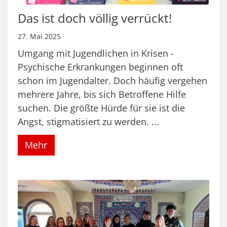
Das ist doch völlig verrückt!
27. Mai 2025
Umgang mit Jugendlichen in Krisen -
Psychische Erkrankungen beginnen oft
schon im Jugendalter. Doch häufig vergehen
mehrere Jahre, bis sich Betroffene Hilfe
suchen. Die größte Hürde für sie ist die
Angst, stigmatisiert zu werden. ...
Mehr