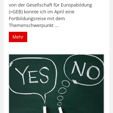
von der Gesellschaft für Europabildung
(=GEB) konnte ich im April eine
Fortbildungsreise mit dem
Themenschwerpunkt ...
Mehr