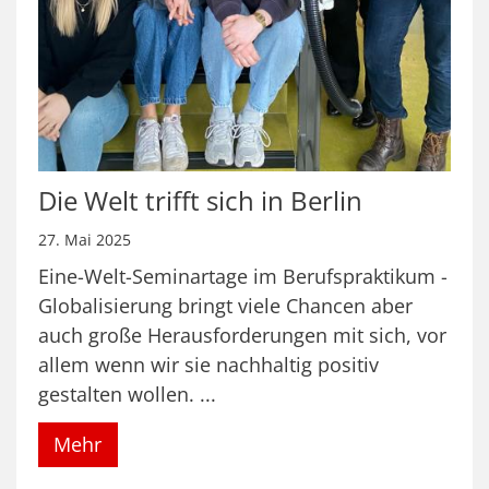
Die Welt trifft sich in Berlin
27. Mai 2025
Eine-Welt-Seminartage im Berufspraktikum -
Globalisierung bringt viele Chancen aber
auch große Herausforderungen mit sich, vor
allem wenn wir sie nachhaltig positiv
gestalten wollen. ...
Mehr