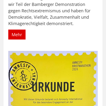
wir Teil der Bamberger Demonstration
gegen Rechtsextremismus und haben für
Demokratie, Vielfalt, Zusammenhalt und
Klimagerechtigkeit demonstriert.
Mehr