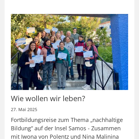
Wie wollen wir leben?
27. Mai 2025
Fortbildungsreise zum Thema „nachhaltige
Bildung“ auf der Insel Samos - Zusammen
mit Iwona von Polentz und Nina Malinina