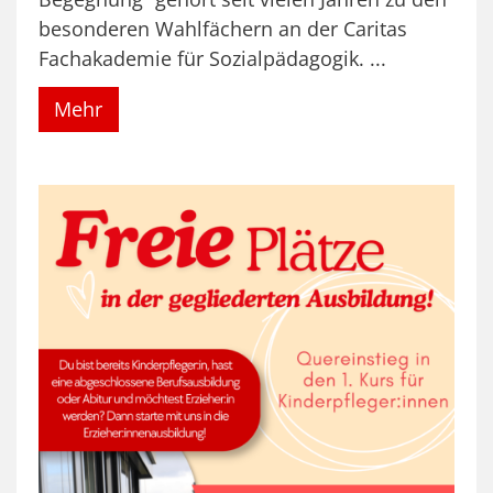
besonderen Wahlfächern an der Caritas
Fachakademie für Sozialpädagogik. ...
Mehr