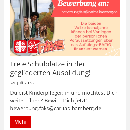
Freie Schulplätze in der
gegliederten Ausbildung!
24. Juli 2026
Du bist Kinderpfleger: in und möchtest Dich
weiterbilden? Bewirb Dich jetzt!
bewerbung.faks@caritas-bamberg.de
Mehr