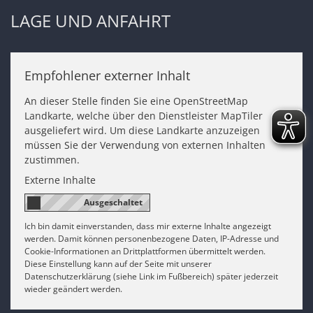
LAGE UND ANFAHRT
Empfohlener externer Inhalt
An dieser Stelle finden Sie eine OpenStreetMap
Landkarte, welche über den Dienstleister MapTiler
ausgeliefert wird. Um diese Landkarte anzuzeigen
müssen Sie der Verwendung von externen Inhalten
zustimmen.
Externe Inhalte
Ich bin damit einverstanden, dass mir externe Inhalte angezeigt
werden. Damit können personenbezogene Daten, IP-Adresse und
Cookie-Informationen an Drittplattformen übermittelt werden.
Diese Einstellung kann auf der Seite mit unserer
Datenschutzerklärung (siehe Link im Fußbereich) später jederzeit
wieder geändert werden.