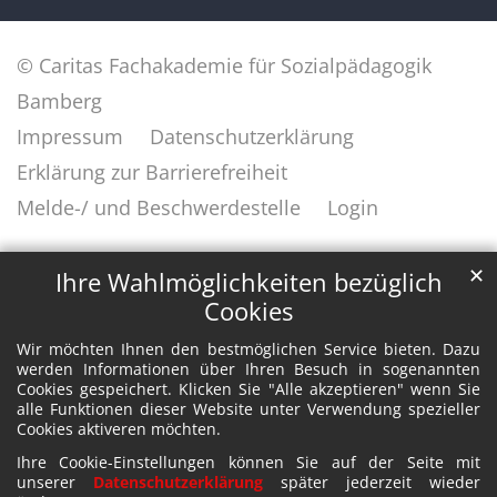
© Caritas Fachakademie für Sozialpädagogik
Bamberg
Impressum
Datenschutzerklärung
Erklärung zur Barrierefreiheit
Melde-/ und Beschwerdestelle
Login
✕
Ihre Wahlmöglichkeiten bezüglich
Cookies
Wir möchten Ihnen den bestmöglichen Service bieten. Dazu
werden Informationen über Ihren Besuch in sogenannten
Cookies gespeichert. Klicken Sie "Alle akzeptieren" wenn Sie
alle Funktionen dieser Website unter Verwendung spezieller
Cookies aktiveren möchten.
Ihre Cookie-Einstellungen können Sie auf der Seite mit
unserer
Datenschutzerklärung
später jederzeit wieder