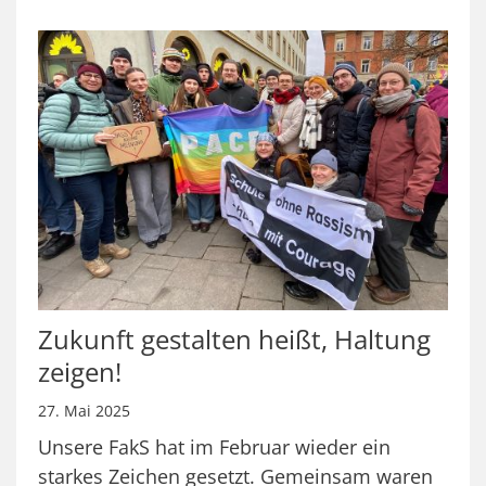
Zukunft gestalten heißt, Haltung
zeigen!
27. Mai 2025
Unsere FakS hat im Februar wieder ein
starkes Zeichen gesetzt. Gemeinsam waren