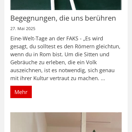
Begegnungen, die uns berühren
27. Mai 2025
Eine-Welt-Tage an der FAKS - „Es wird
gesagt, du solltest es den Römern gleichtun,
wenn du in Rom bist. Um die Sitten und
Gebräuche zu erleben, die ein Volk
auszeichnen, ist es notwendig, sich genau
mit ihrer Kultur vertraut zu machen. ...
Mehr