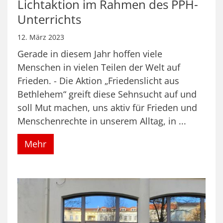
Lichtaktion im Rahmen des PPH-
Unterrichts
12. März 2023
Gerade in diesem Jahr hoffen viele
Menschen in vielen Teilen der Welt auf
Frieden. - Die Aktion „Friedenslicht aus
Bethlehem“ greift diese Sehnsucht auf und
soll Mut machen, uns aktiv für Frieden und
Menschenrechte in unserem Alltag, in ...
Mehr