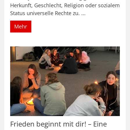
Herkunft, Geschlecht, Religion oder sozialem
Status universelle Rechte zu. ...
Mehr
Frieden beginnt mit dir! – Eine