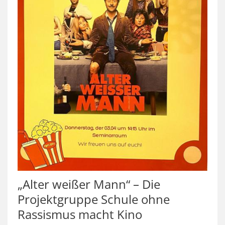
„Alter weißer Mann“ – Die
Projektgruppe Schule ohne
Rassismus macht Kino