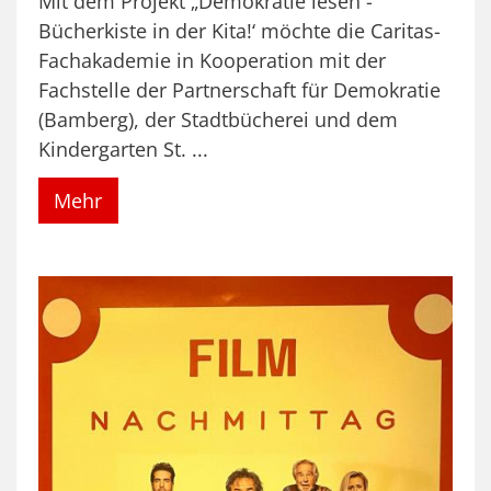
Mit dem Projekt „Demokratie lesen -
Bücherkiste in der Kita!‘ möchte die Caritas-
Fachakademie in Kooperation mit der
Fachstelle der Partnerschaft für Demokratie
(Bamberg), der Stadtbücherei und dem
Kindergarten St. ...
Mehr