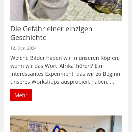
Die Gefahr einer einzigen
Geschichte
12. Dez. 2024
Welche Bilder haben wir in unseren Köpfen,
wenn wir das Wort ‚Afrika‘ hören? Ein
interessantes Experiment, das wir zu Beginn
unseres Workshops ausprobiert haben. ...
Mehr