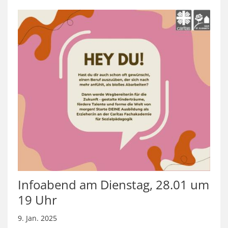
Infoabend am Dienstag, 28.01 um
19 Uhr
9. Jan. 2025