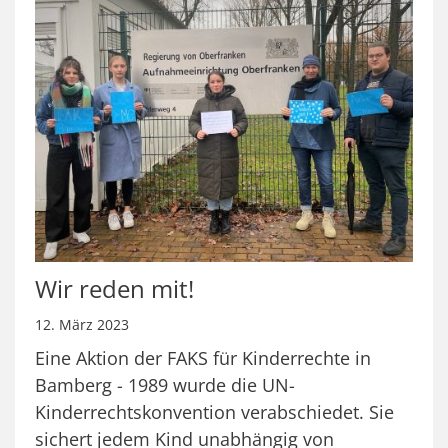
Wir reden mit!
12. März 2023
Eine Aktion der FAKS für Kinderrechte in
Bamberg - 1989 wurde die UN-
Kinderrechtskonvention verabschiedet. Sie
sichert jedem Kind unabhängig von