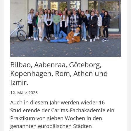
Bilbao, Aabenraa, Göteborg,
Kopenhagen, Rom, Athen und
Izmir.
12. März 2023
Auch in diesem Jahr werden wieder 16
Studierende der Caritas-Fachakademie ein
Praktikum von sieben Wochen in den
genannten europäischen Städten