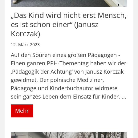
„Das Kind wird nicht erst Mensch,
es ist schon einer“ (Janusz
Korczak)
12. März 2023
Auf den Spuren eines großen Pädagogen -
Einen ganzen PPH-Thementag haben wir der
‚Pädagogik der Achtung‘ von Janusz Korczak
gewidmet. Der polnische Mediziner,
Pädagoge und Kinderbuchautor widmete
sein ganzes Leben dem Einsatz für Kinder. ...
Mehr