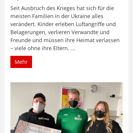
Seit Ausbruch des Krieges hat sich für die
meisten Familien in der Ukraine alles
verändert. Kinder erleben Luftangriffe und
Belagerungen, verlieren Verwandte und
Freunde und müssen ihre Heimat verlassen
– viele ohne ihre Eltern. ...
Mehr