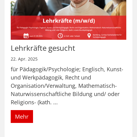
Lehrkräfte gesucht
22. Apr. 2025
für Pädagogik/Psychologie; Englisch, Kunst-
und Werkpädagogik, Recht und
Organisation/Verwaltung, Mathematisch-
Naturwissenschaftliche Bildung und/ oder
Religions- (kath. ...
Mehr