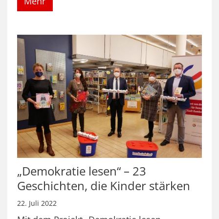
Mehr
„Demokratie lesen“ – 23
Geschichten, die Kinder stärken
22. Juli 2022