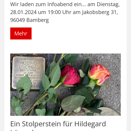
Wir laden zum Infoabend ein... am Dienstag,
28.01.2024 um 19:00 Uhr am Jakobsberg 31,
96049 Bamberg
Mehr
Ein Stolperstein für Hildegard