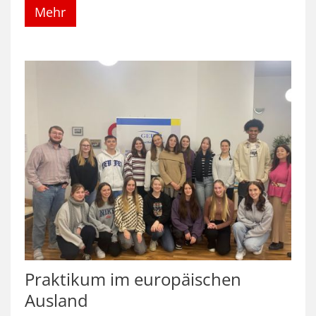
Mehr
Praktikum im europäischen
Ausland