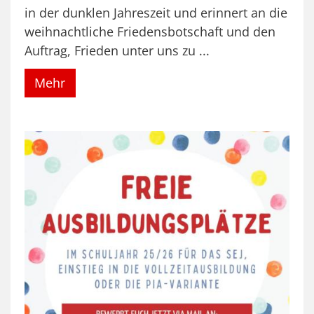
in der dunklen Jahreszeit und erinnert an die
weihnachtliche Friedensbotschaft und den
Auftrag, Frieden unter uns zu ...
Mehr