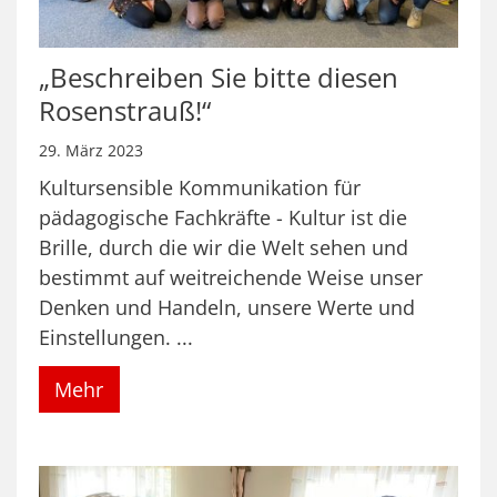
„Beschreiben Sie bitte diesen
Rosenstrauß!“
29. März 2023
Kultursensible Kommunikation für
pädagogische Fachkräfte - Kultur ist die
Brille, durch die wir die Welt sehen und
bestimmt auf weitreichende Weise unser
Denken und Handeln, unsere Werte und
Einstellungen. ...
Mehr