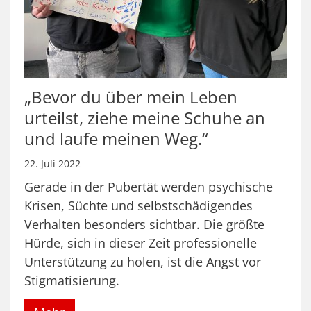
„Bevor du über mein Leben
urteilst, ziehe meine Schuhe an
und laufe meinen Weg.“
22. Juli 2022
Gerade in der Pubertät werden psychische
Krisen, Süchte und selbstschädigendes
Verhalten besonders sichtbar. Die größte
Hürde, sich in dieser Zeit professionelle
Unterstützung zu holen, ist die Angst vor
Stigmatisierung.