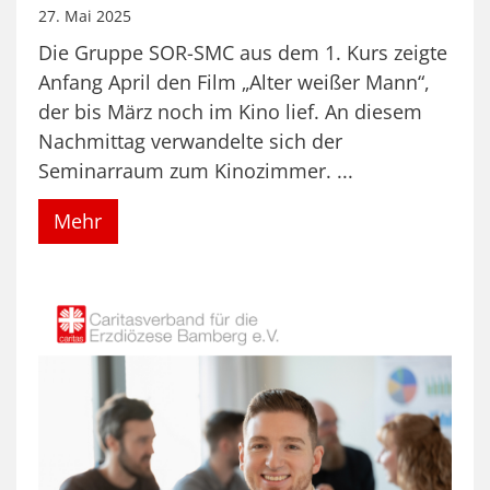
27. Mai 2025
Die Gruppe SOR-SMC aus dem 1. Kurs zeigte
Anfang April den Film „Alter weißer Mann“,
der bis März noch im Kino lief. An diesem
Nachmittag verwandelte sich der
Seminarraum zum Kinozimmer. ...
Mehr