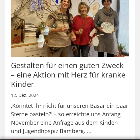
Gestalten für einen guten Zweck
– eine Aktion mit Herz für kranke
Kinder
12. Dez. 2024
‚Könntet ihr nicht für unseren Basar ein paar
Sterne basteln?‘ – so erreichte uns Anfang
November eine Anfrage aus dem Kinder-
und Jugendhospiz Bamberg. ...