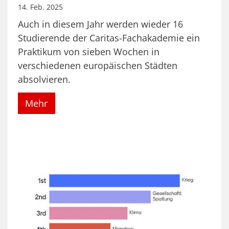
14. Feb. 2025
Auch in diesem Jahr werden wieder 16
Studierende der Caritas-Fachakademie ein
Praktikum von sieben Wochen in
verschiedenen europäischen Städten
absolvieren.
Mehr