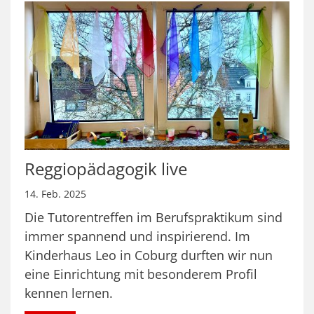
Reggiopädagogik live
14. Feb. 2025
Die Tutorentreffen im Berufspraktikum sind
immer spannend und inspirierend. Im
Kinderhaus Leo in Coburg durften wir nun
eine Einrichtung mit besonderem Profil
kennen lernen.