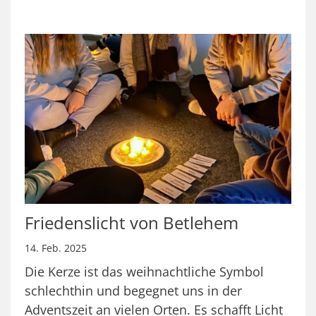
Friedenslicht von Betlehem
14. Feb. 2025
Die Kerze ist das weihnachtliche Symbol
schlechthin und begegnet uns in der
Adventszeit an vielen Orten. Es schafft Licht