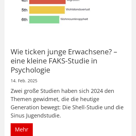
Wie ticken junge Erwachsene? –
eine kleine FAKS-Studie in
Psychologie
14. Feb. 2025
Zwei große Studien haben sich 2024 den
Themen gewidmet, die die heutige
Generation bewegt: Die Shell-Studie und die
Sinus Jugendstudie.
Mehr