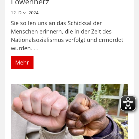
Löwenherz
12. Dez. 2024
Sie sollen uns an das Schicksal der
Menschen erinnern, die in der Zeit des
Nationalsozialismus verfolgt und ermordet
wurden. ...
Mehr