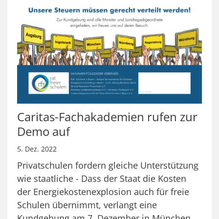
Caritas-Fachakademien rufen zur
Demo auf
5. Dez. 2022
Privatschulen fordern gleiche Unterstützung
wie staatliche - Dass der Staat die Kosten
der Energiekostenexplosion auch für freie
Schulen übernimmt, verlangt eine
Kundgebung am 7. Dezember in München.