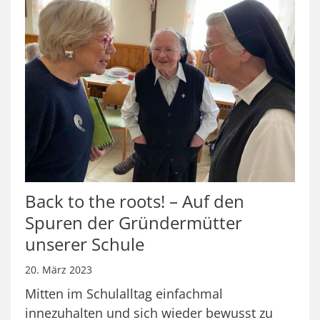
Back to the roots! – Auf den
Spuren der Gründermütter
unserer Schule
20. März 2023
Mitten im Schulalltag einfachmal
innezuhalten und sich wieder bewusst zu