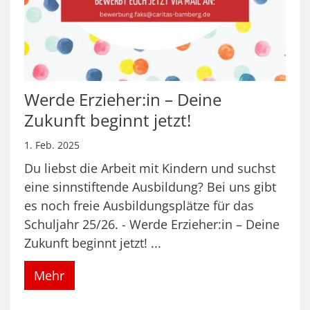
Werde Erzieher:in – Deine
Zukunft beginnt jetzt!
1. Feb. 2025
Du liebst die Arbeit mit Kindern und suchst
eine sinnstiftende Ausbildung? Bei uns gibt
es noch freie Ausbildungsplätze für das
Schuljahr 25/26. - Werde Erzieher:in – Deine
Zukunft beginnt jetzt! ...
Mehr