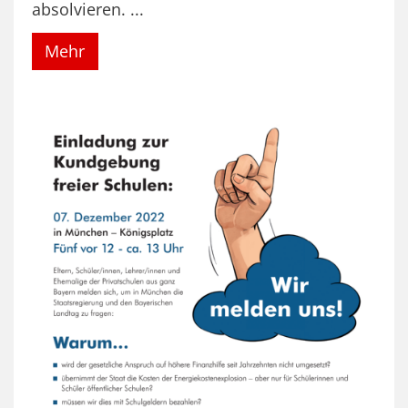
absolvieren. ...
Mehr