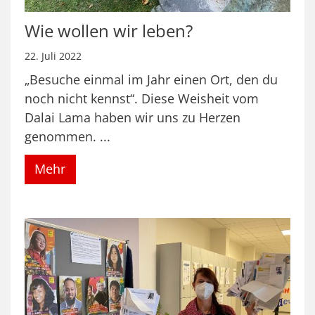
Wie wollen wir leben?
22. Juli 2022
„Besuche einmal im Jahr einen Ort, den du
noch nicht kennst“. Diese Weisheit vom
Dalai Lama haben wir uns zu Herzen
genommen. ...
Mehr