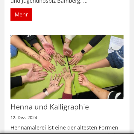
und Jugendhospiz Bamberg. ...
Mehr
Henna und Kalligraphie
12. Dez. 2024
Hennamalerei ist eine der ältesten Formen