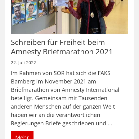
Schreiben für Freiheit beim
Amnesty Briefmarathon 2021
22. Juli 2022
Im Rahmen von SOR hat sich die FAKS
Bamberg im November 2021 am
Briefmarathon von Amnesty International
beteiligt. Gemeinsam mit Tausenden
anderen Menschen auf der ganzen Welt
haben wir an die verantwortlichen
Regierungen Briefe geschrieben und ...
Mehr