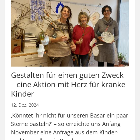
Gestalten für einen guten Zweck
– eine Aktion mit Herz für kranke
Kinder
12. Dez. 2024
‚Könntet ihr nicht für unseren Basar ein paar
Sterne basteln?‘ – so erreichte uns Anfang
November eine Anfrage aus dem Kinder-