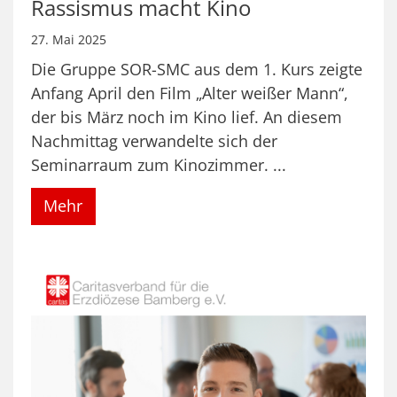
Rassismus macht Kino
27. Mai 2025
Die Gruppe SOR-SMC aus dem 1. Kurs zeigte
Anfang April den Film „Alter weißer Mann“,
der bis März noch im Kino lief. An diesem
Nachmittag verwandelte sich der
Seminarraum zum Kinozimmer. ...
Mehr