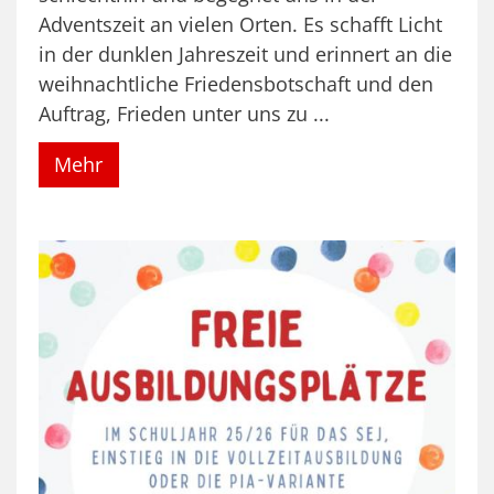
Adventszeit an vielen Orten. Es schafft Licht
in der dunklen Jahreszeit und erinnert an die
weihnachtliche Friedensbotschaft und den
Auftrag, Frieden unter uns zu ...
Mehr