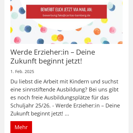
Werde Erzieher:in – Deine
Zukunft beginnt jetzt!
1. Feb. 2025
Du liebst die Arbeit mit Kindern und suchst
eine sinnstiftende Ausbildung? Bei uns gibt
es noch freie Ausbildungsplätze für das
Schuljahr 25/26. - Werde Erzieher:in – Deine
Zukunft beginnt jetzt! ...
Mehr