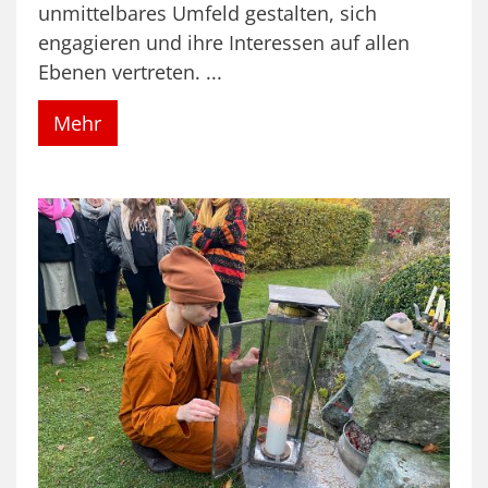
unmittelbares Umfeld gestalten, sich
engagieren und ihre Interessen auf allen
Ebenen vertreten. ...
Mehr