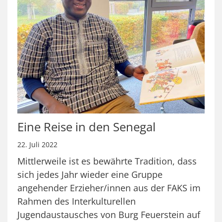
Eine Reise in den Senegal
22. Juli 2022
Mittlerweile ist es bewährte Tradition, dass
sich jedes Jahr wieder eine Gruppe
angehender Erzieher/innen aus der FAKS im
Rahmen des Interkulturellen
Jugendaustausches von Burg Feuerstein auf