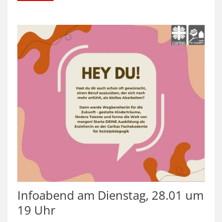
Infoabend am Dienstag, 28.01 um
19 Uhr