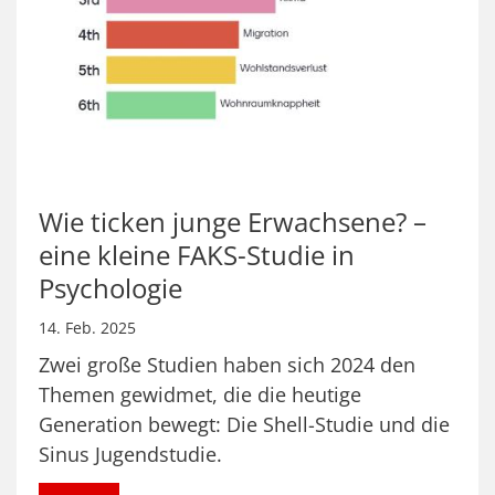
Wie ticken junge Erwachsene? –
eine kleine FAKS-Studie in
Psychologie
14. Feb. 2025
Zwei große Studien haben sich 2024 den
Themen gewidmet, die die heutige
Generation bewegt: Die Shell-Studie und die
Sinus Jugendstudie.