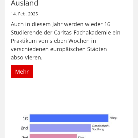
Ausland
14. Feb. 2025
Auch in diesem Jahr werden wieder 16
Studierende der Caritas-Fachakademie ein
Praktikum von sieben Wochen in
verschiedenen europäischen Städten
absolvieren.
Mehr