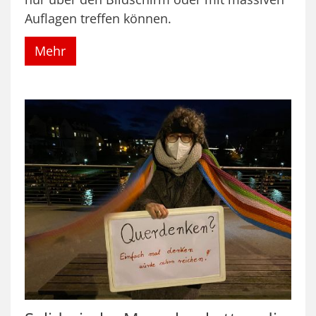
Auflagen treffen können.
Mehr