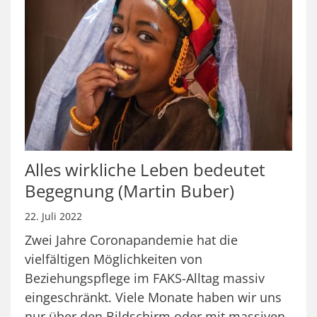
Alles wirkliche Leben bedeutet
Begegnung (Martin Buber)
22. Juli 2022
Zwei Jahre Coronapandemie hat die
vielfältigen Möglichkeiten von
Beziehungspflege im FAKS-Alltag massiv
eingeschränkt. Viele Monate haben wir uns
nur über den Bildschirm oder mit massiven