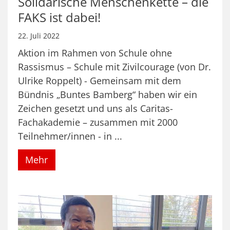
Solidarische Menschenkette – die
FAKS ist dabei!
22. Juli 2022
Aktion im Rahmen von Schule ohne
Rassismus – Schule mit Zivilcourage (von Dr.
Ulrike Roppelt) - Gemeinsam mit dem
Bündnis „Buntes Bamberg“ haben wir ein
Zeichen gesetzt und uns als Caritas-
Fachakademie – zusammen mit 2000
Teilnehmer/innen - in ...
Mehr