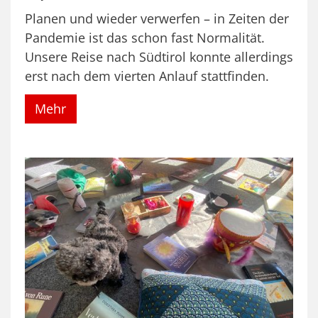
Planen und wieder verwerfen – in Zeiten der
Pandemie ist das schon fast Normalität.
Unsere Reise nach Südtirol konnte allerdings
erst nach dem vierten Anlauf stattfinden.
Mehr