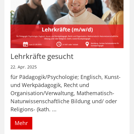
Lehrkräfte gesucht
22. Apr. 2025
für Pädagogik/Psychologie; Englisch, Kunst-
und Werkpädagogik, Recht und
Organisation/Verwaltung, Mathematisch-
Naturwissenschaftliche Bildung und/ oder
Religions- (kath. ...
Mehr