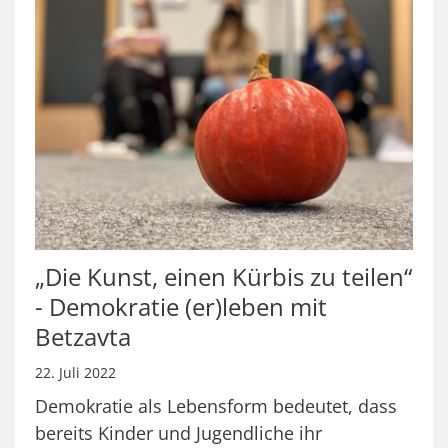
„Die Kunst, einen Kürbis zu teilen“
- Demokratie (er)leben mit
Betzavta
22. Juli 2022
Demokratie als Lebensform bedeutet, dass
bereits Kinder und Jugendliche ihr