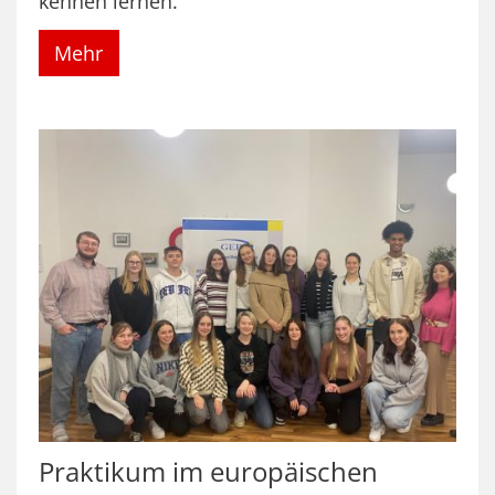
kennen lernen.
Mehr
Praktikum im europäischen