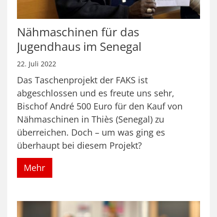
Nähmaschinen für das
Jugendhaus im Senegal
22. Juli 2022
Das Taschenprojekt der FAKS ist
abgeschlossen und es freute uns sehr,
Bischof André 500 Euro für den Kauf von
Nähmaschinen in Thiès (Senegal) zu
überreichen. Doch – um was ging es
überhaupt bei diesem Projekt?
Mehr