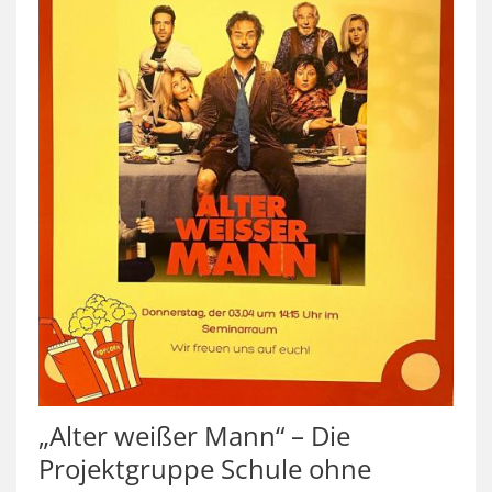
„Alter weißer Mann“ – Die
Projektgruppe Schule ohne