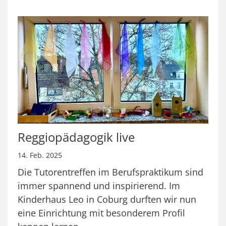
Reggiopädagogik live
14. Feb. 2025
Die Tutorentreffen im Berufspraktikum sind
immer spannend und inspirierend. Im
Kinderhaus Leo in Coburg durften wir nun
eine Einrichtung mit besonderem Profil