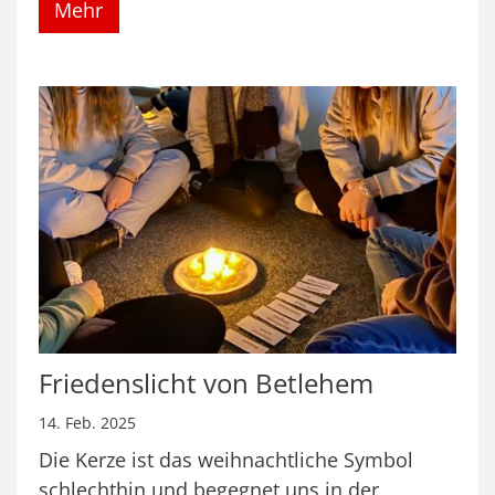
Mehr
Friedenslicht von Betlehem
14. Feb. 2025
Die Kerze ist das weihnachtliche Symbol
schlechthin und begegnet uns in der