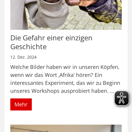
Die Gefahr einer einzigen
Geschichte
12. Dez. 2024
Welche Bilder haben wir in unseren Köpfen,
wenn wir das Wort ‚Afrika‘ hören? Ein
interessantes Experiment, das wir zu Beginn
unseres Workshops ausprobiert haben. ...
Mehr