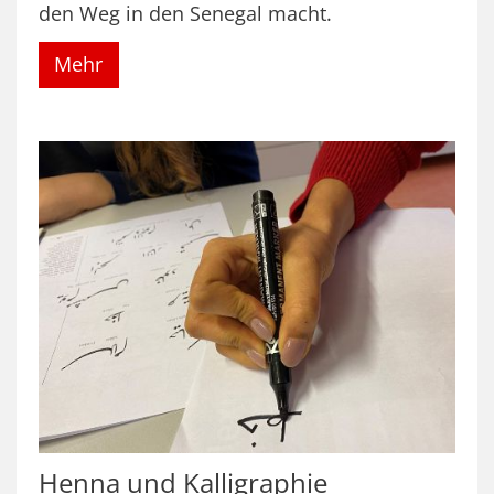
den Weg in den Senegal macht.
Mehr
Henna und Kalligraphie