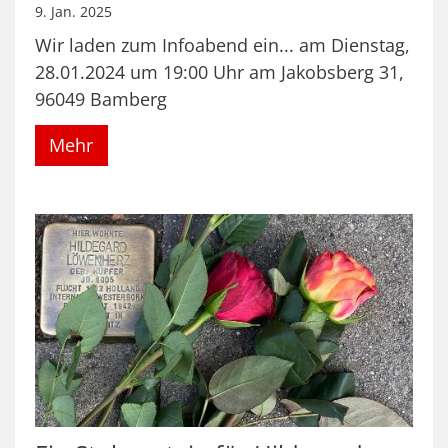
9. Jan. 2025
Wir laden zum Infoabend ein... am Dienstag,
28.01.2024 um 19:00 Uhr am Jakobsberg 31,
96049 Bamberg
Mehr