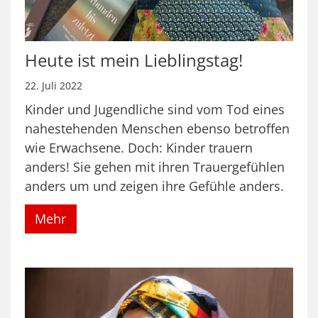
Heute ist mein Lieblingstag!
22. Juli 2022
Kinder und Jugendliche sind vom Tod eines
nahestehenden Menschen ebenso betroffen
wie Erwachsene. Doch: Kinder trauern
anders! Sie gehen mit ihren Trauergefühlen
anders um und zeigen ihre Gefühle anders.
Mehr