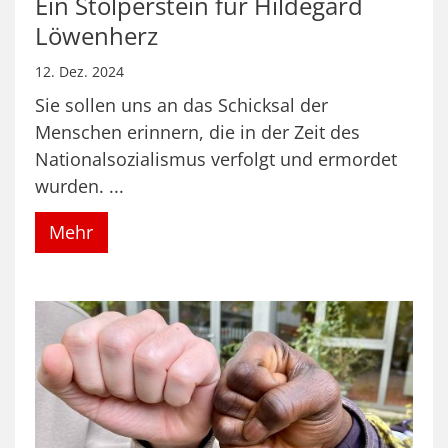
Ein Stolperstein für Hildegard
Löwenherz
12. Dez. 2024
Sie sollen uns an das Schicksal der
Menschen erinnern, die in der Zeit des
Nationalsozialismus verfolgt und ermordet
wurden. ...
Mehr