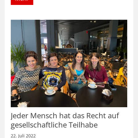
Jeder Mensch hat das Recht auf
gesellschaftliche Teilhabe
22. Juli 2022