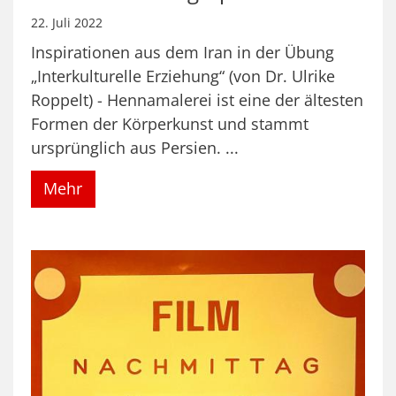
22. Juli 2022
Inspirationen aus dem Iran in der Übung
„Interkulturelle Erziehung“ (von Dr. Ulrike
Roppelt) - Hennamalerei ist eine der ältesten
Formen der Körperkunst und stammt
ursprünglich aus Persien. ...
Mehr