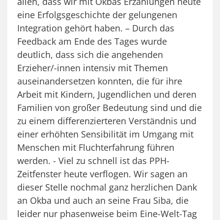
allen, dass wir mit Okbas Erzählungen heute
eine Erfolgsgeschichte der gelungenen
Integration gehört haben. – Durch das
Feedback am Ende des Tages wurde
deutlich, dass sich die angehenden
Erzieher/-innen intensiv mit Themen
auseinandersetzen konnten, die für ihre
Arbeit mit Kindern, Jugendlichen und deren
Familien von großer Bedeutung sind und die
zu einem differenzierteren Verständnis und
einer erhöhten Sensibilität im Umgang mit
Menschen mit Fluchterfahrung führen
werden. - Viel zu schnell ist das PPH-
Zeitfenster heute verflogen. Wir sagen an
dieser Stelle nochmal ganz herzlichen Dank
an Okba und auch an seine Frau Siba, die
leider nur phasenweise beim Eine-Welt-Tag