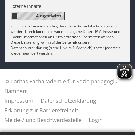
Externe Inhalte
Ich bin damit einverstanden, dass mir externe Inhalte angezeigt
werden. Damit können personenbezogene Daten, IP-Adresse und
Cookie-Informationen an Drittplattformen übermittelt werden.
Diese Einstellung kann auf der Seite mit unserer
Datenschutzerklärung (siehe Link im Fußbereich) später jederzeit
wieder geändert werden.
© Caritas Fachakademie für Sozialpädagogik
Bamberg
Impressum
Datenschutzerklärung
Erklärung zur Barrierefreiheit
Melde-/ und Beschwerdestelle
Login