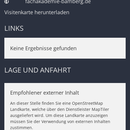
fachakademie-bamberg.de
Visitenkarte herunterladen
LINKS
Keine Ergebnisse gefunden
LAGE UND ANFAHRT
Empfohlener externer Inhalt
An dieser Stelle finden Sie eine OpenStreetMap
Landkarte, welche über den Dienstleister MapTiler
ausgeliefert wird. Um diese Landkarte anzuzeigen
müssen Sie der Verwendung von externen Inhalten
zustimmen.