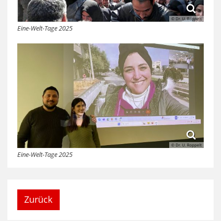
© Dr. U. Roppelt
Eine-Welt-Tage 2025
© Dr. U. Roppelt
Eine-Welt-Tage 2025
Zurück