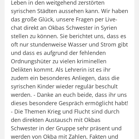
Leben in den weitgehend zerstörten
syrischen Städten aussehen kann. Wir haben
das große Glück, unsere Fragen per Live-
chat direkt an Okbas Schwester in Syrien
stellen zu können. Sie berichtet uns, dass es
oft nur stundenweise Wasser und Strom gibt
und dass es aufgrund der fehlenden
Ordnungshüter zu vielen kriminellen
Delikten kommt. Als Lehrerin ist es ihr
zudem ein besonderes Anliegen, dass die
syrischen Kinder wieder regulär beschult
werden. - Danke an euch beide, dass ihr uns
dieses besondere Gespräch ermöglicht habt!
- Die Themen Krieg und Flucht sind durch
den direkten Austausch mit Okbas
Schwester in der Gruppe sehr präsent und
werden von Okba mit Zahlen, Fakten und