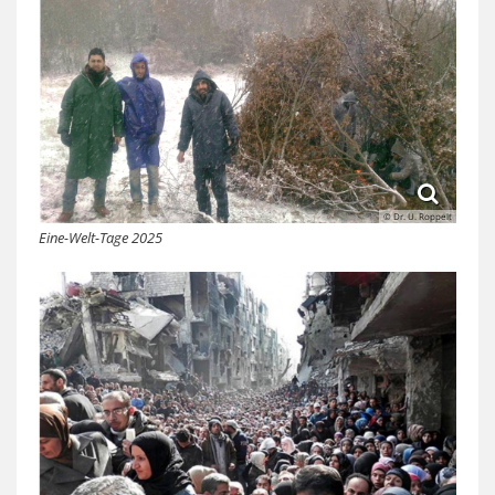
© Dr. U. Roppelt
Eine-Welt-Tage 2025