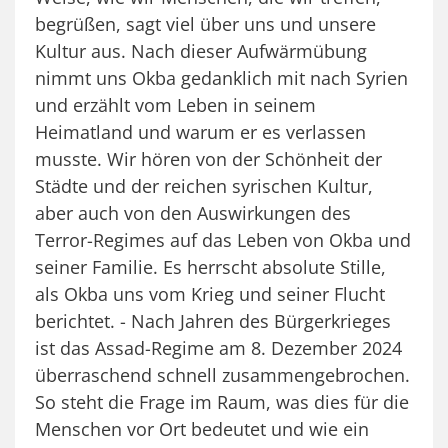
begrüßen, sagt viel über uns und unsere
Kultur aus. Nach dieser Aufwärmübung
nimmt uns Okba gedanklich mit nach Syrien
und erzählt vom Leben in seinem
Heimatland und warum er es verlassen
musste. Wir hören von der Schönheit der
Städte und der reichen syrischen Kultur,
aber auch von den Auswirkungen des
Terror-Regimes auf das Leben von Okba und
seiner Familie. Es herrscht absolute Stille,
als Okba uns vom Krieg und seiner Flucht
berichtet. - Nach Jahren des Bürgerkrieges
ist das Assad-Regime am 8. Dezember 2024
überraschend schnell zusammengebrochen.
So steht die Frage im Raum, was dies für die
Menschen vor Ort bedeutet und wie ein