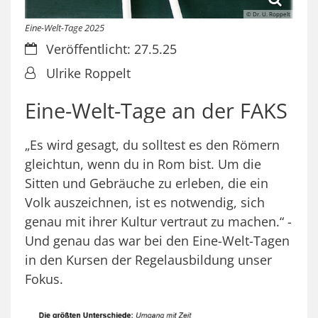
© Dr. U. Roppelt
Eine-Welt-Tage 2025
Datum:
Veröffentlicht: 27.5.25
Von:
Ulrike Roppelt
Eine-Welt-Tage an der FAKS
„Es wird gesagt, du solltest es den Römern
gleichtun, wenn du in Rom bist. Um die
Sitten und Gebräuche zu erleben, die ein
Volk auszeichnen, ist es notwendig, sich
genau mit ihrer Kultur vertraut zu machen.“ -
Und genau das war bei den Eine-Welt-Tagen
in den Kursen der Regelausbildung unser
Fokus.