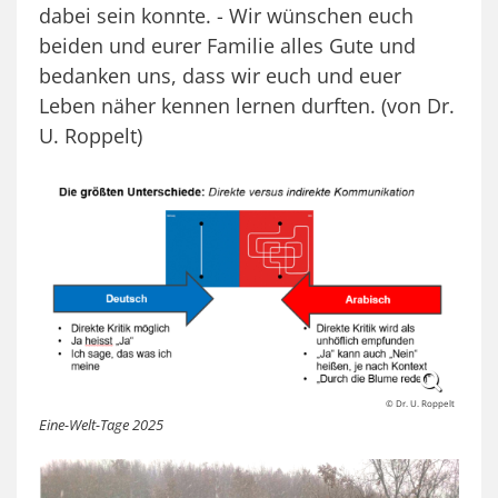
dabei sein konnte. - Wir wünschen euch
beiden und eurer Familie alles Gute und
bedanken uns, dass wir euch und euer
Leben näher kennen lernen durften. (von Dr.
U. Roppelt)
© Dr. U. Roppelt
Eine-Welt-Tage 2025