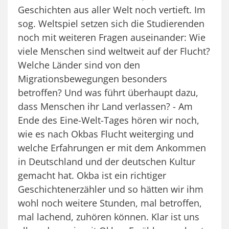
Geschichten aus aller Welt noch vertieft. Im
sog. Weltspiel setzen sich die Studierenden
noch mit weiteren Fragen auseinander: Wie
viele Menschen sind weltweit auf der Flucht?
Welche Länder sind von den
Migrationsbewegungen besonders
betroffen? Und was führt überhaupt dazu,
dass Menschen ihr Land verlassen? - Am
Ende des Eine-Welt-Tages hören wir noch,
wie es nach Okbas Flucht weiterging und
welche Erfahrungen er mit dem Ankommen
in Deutschland und der deutschen Kultur
gemacht hat. Okba ist ein richtiger
Geschichtenerzähler und so hätten wir ihm
wohl noch weitere Stunden, mal betroffen,
mal lachend, zuhören können. Klar ist uns