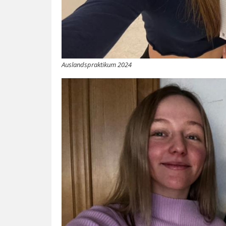
Auslandspraktikum 2024