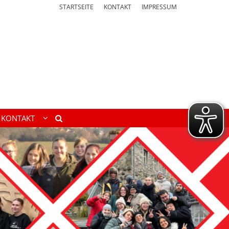
STARTSEITE
KONTAKT
IMPRESSUM
KONTAKT