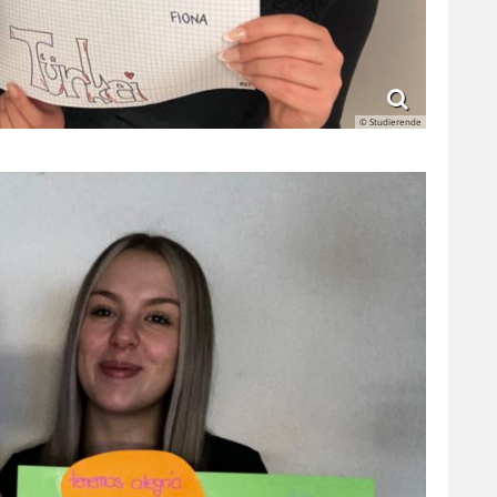
© Studierende