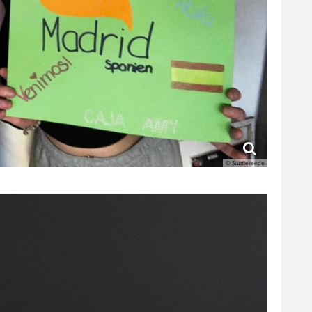
© Studierende