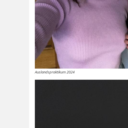
Auslandspraktikum 2024