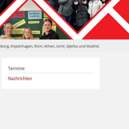
eborg, Kopenhagen, Rom, Athen, Izmir, Djerba und Madrid.
Termine
Nachrichten