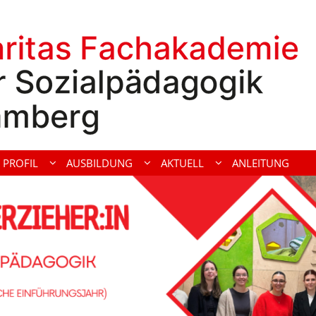
PROFIL
AUSBILDUNG
AKTUELL
ANLEITUNG