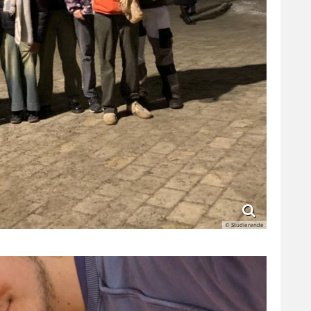
© Studierende