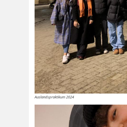
Auslandspraktikum 2024