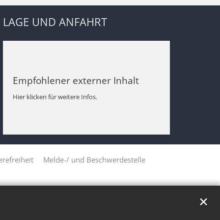
LAGE UND ANFAHRT
Empfohlener externer Inhalt
Hier klicken für weitere Infos.
erefreiheit
Melde-/ und Beschwerdestelle
✕