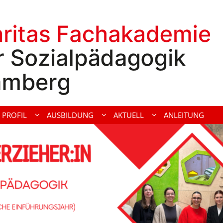
PROFIL
AUSBILDUNG
AKTUELL
ANLEITUNG