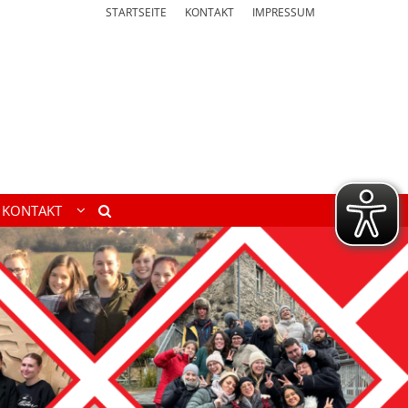
STARTSEITE
KONTAKT
IMPRESSUM
KONTAKT