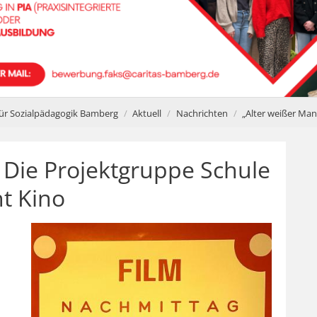
ür Sozialpädagogik Bamberg
Aktuell
Nachrichten
„Alter weißer Ma
 Die Projektgruppe Schule
t Kino