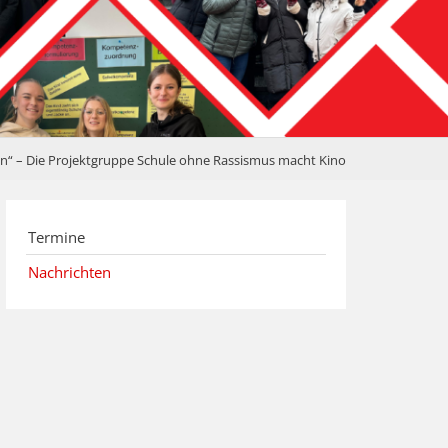
nn“ – Die Projektgruppe Schule ohne Rassismus macht Kino
Termine
Nachrichten