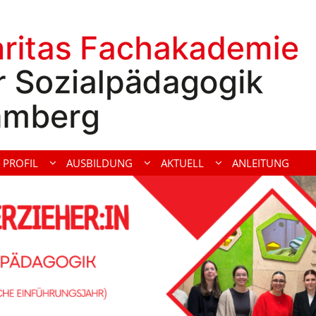
PROFIL
AUSBILDUNG
AKTUELL
ANLEITUNG