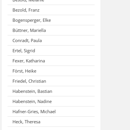
Bezold, Franz
Bogensperger, Elke
Büttner, Mariella
Conradt, Paula
Ertel, Sigrid
Fexer, Katharina
Först, Heike
Friedel, Christian
Habenstein, Bastian
Habenstein, Nadine
Hafner-Gries, Michael
Heck, Theresa