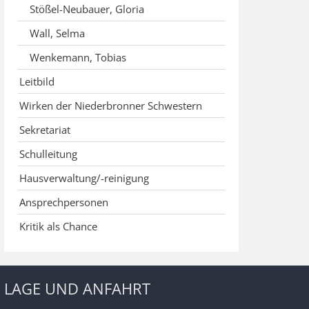
Stößel-Neubauer, Gloria
Wall, Selma
Wenkemann, Tobias
Leitbild
Wirken der Niederbronner Schwestern
Sekretariat
Schulleitung
Hausverwaltung/-reinigung
Ansprechpersonen
Kritik als Chance
LAGE UND ANFAHRT