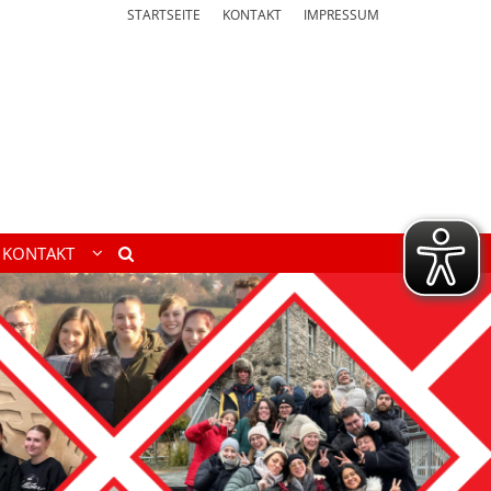
STARTSEITE
KONTAKT
IMPRESSUM
KONTAKT