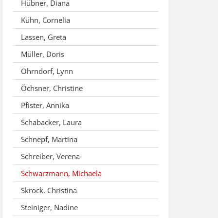
Hübner, Diana
Kühn, Cornelia
Lassen, Greta
Müller, Doris
Ohrndorf, Lynn
Öchsner, Christine
Pfister, Annika
Schabacker, Laura
Schnepf, Martina
Schreiber, Verena
Schwarzmann, Michaela
Skrock, Christina
Steiniger, Nadine