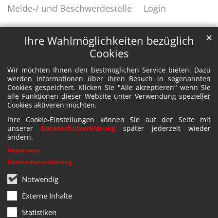
Melde-/ und Beschwerdestelle
Login
✕
Ihre Wahlmöglichkeiten bezüglich
Cookies
Wir möchten Ihnen den bestmöglichen Service bieten. Dazu
werden Informationen über Ihren Besuch in sogenannten
Cookies gespeichert. Klicken Sie "Alle akzeptieren" wenn Sie
alle Funktionen dieser Website unter Verwendung spezieller
Cookies aktiveren möchten.
Ihre Cookie-Einstellungen können Sie auf der Seite mit
unserer
Datenschutzerklärung
später jederzeit wieder
ändern.
Impressum
Datenschutzerklärung
Notwendig
Externe Inhalte
Statistiken