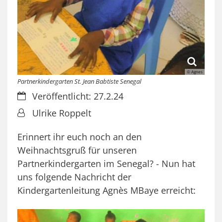
© Agnes
Partnerkindergarten St. Jean Babtiste Senegal
Datum:
Veröffentlicht: 27.2.24
Von:
Ulrike Roppelt
Erinnert ihr euch noch an den
Weihnachtsgruß für unseren
Partnerkindergarten im Senegal? - Nun hat
uns folgende Nachricht der
Kindergartenleitung Agnès MBaye erreicht: