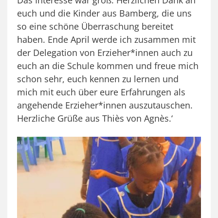
euch und die Kinder aus Bamberg, die uns
so eine schöne Überraschung bereitet
haben. Ende April werde ich zusammen mit
der Delegation von Erzieher*innen auch zu
euch an die Schule kommen und freue mich
schon sehr, euch kennen zu lernen und
mich mit euch über eure Erfahrungen als
angehende Erzieher*innen auszutauschen.
Herzliche Grüße aus Thiès von Agnès.‘