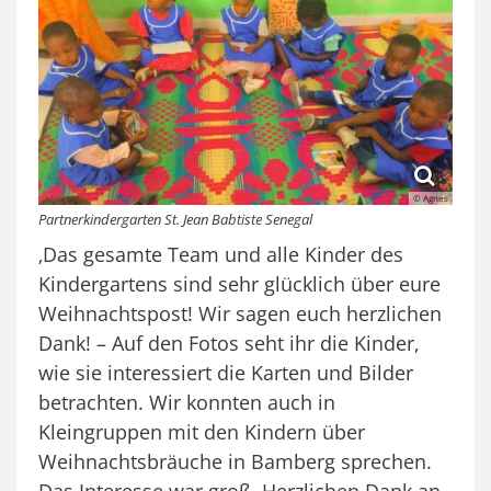
© Agnes
Partnerkindergarten St. Jean Babtiste Senegal
‚Das gesamte Team und alle Kinder des
Kindergartens sind sehr glücklich über eure
Weihnachtspost! Wir sagen euch herzlichen
Dank! – Auf den Fotos seht ihr die Kinder,
wie sie interessiert die Karten und Bilder
betrachten. Wir konnten auch in
Kleingruppen mit den Kindern über
Weihnachtsbräuche in Bamberg sprechen.
Das Interesse war groß. Herzlichen Dank an