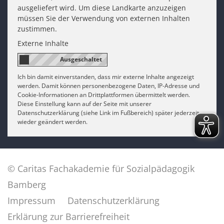
ausgeliefert wird. Um diese Landkarte anzuzeigen
müssen Sie der Verwendung von externen Inhalten
zustimmen.
Externe Inhalte
Ich bin damit einverstanden, dass mir externe Inhalte angezeigt
werden. Damit können personenbezogene Daten, IP-Adresse und
Cookie-Informationen an Drittplattformen übermittelt werden.
Diese Einstellung kann auf der Seite mit unserer
Datenschutzerklärung (siehe Link im Fußbereich) später jederzeit
wieder geändert werden.
© Caritas Fachakademie für Sozialpädagogik
Bamberg
Impressum
Datenschutzerklärung
Erklärung zur Barrierefreiheit