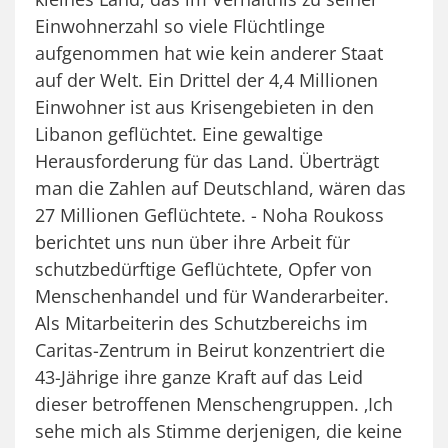
Einwohnerzahl so viele Flüchtlinge
aufgenommen hat wie kein anderer Staat
auf der Welt. Ein Drittel der 4,4 Millionen
Einwohner ist aus Krisengebieten in den
Libanon geflüchtet. Eine gewaltige
Herausforderung für das Land. Überträgt
man die Zahlen auf Deutschland, wären das
27 Millionen Geflüchtete. - Noha Roukoss
berichtet uns nun über ihre Arbeit für
schutzbedürftige Geflüchtete, Opfer von
Menschenhandel und für Wanderarbeiter.
Als Mitarbeiterin des Schutzbereichs im
Caritas-Zentrum in Beirut konzentriert die
43-Jährige ihre ganze Kraft auf das Leid
dieser betroffenen Menschengruppen. ‚Ich
sehe mich als Stimme derjenigen, die keine