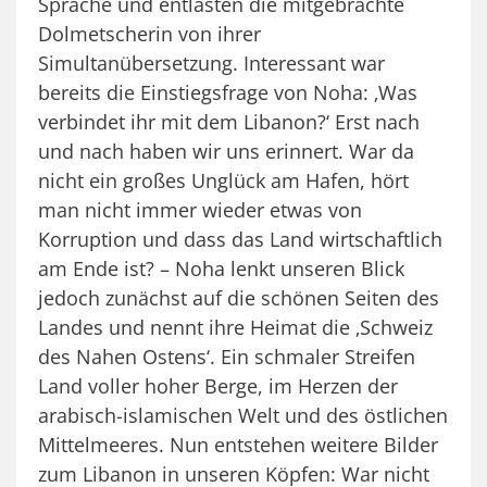
Sprache und entlasten die mitgebrachte
Dolmetscherin von ihrer
Simultanübersetzung. Interessant war
bereits die Einstiegsfrage von Noha: ‚Was
verbindet ihr mit dem Libanon?‘ Erst nach
und nach haben wir uns erinnert. War da
nicht ein großes Unglück am Hafen, hört
man nicht immer wieder etwas von
Korruption und dass das Land wirtschaftlich
am Ende ist? – Noha lenkt unseren Blick
jedoch zunächst auf die schönen Seiten des
Landes und nennt ihre Heimat die ‚Schweiz
des Nahen Ostens‘. Ein schmaler Streifen
Land voller hoher Berge, im Herzen der
arabisch-islamischen Welt und des östlichen
Mittelmeeres. Nun entstehen weitere Bilder
zum Libanon in unseren Köpfen: War nicht