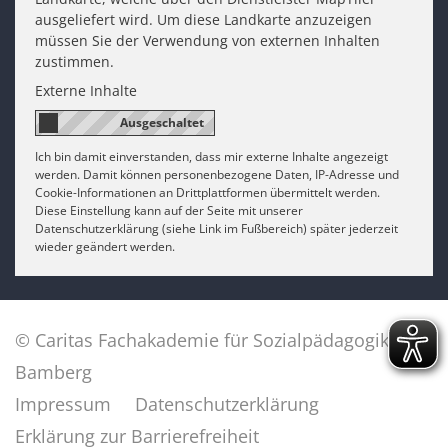
ausgeliefert wird. Um diese Landkarte anzuzeigen
müssen Sie der Verwendung von externen Inhalten
zustimmen.
Externe Inhalte
Ich bin damit einverstanden, dass mir externe Inhalte angezeigt
werden. Damit können personenbezogene Daten, IP-Adresse und
Cookie-Informationen an Drittplattformen übermittelt werden.
Diese Einstellung kann auf der Seite mit unserer
Datenschutzerklärung (siehe Link im Fußbereich) später jederzeit
wieder geändert werden.
© Caritas Fachakademie für Sozialpädagogik
Bamberg
Impressum
Datenschutzerklärung
Erklärung zur Barrierefreiheit