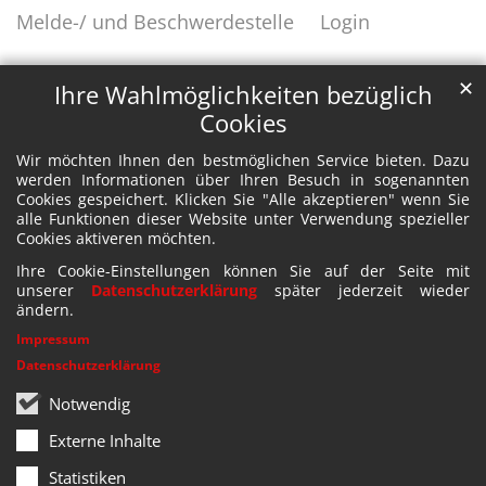
Melde-/ und Beschwerdestelle
Login
✕
Ihre Wahlmöglichkeiten bezüglich
Cookies
Wir möchten Ihnen den bestmöglichen Service bieten. Dazu
werden Informationen über Ihren Besuch in sogenannten
Cookies gespeichert. Klicken Sie "Alle akzeptieren" wenn Sie
alle Funktionen dieser Website unter Verwendung spezieller
Cookies aktiveren möchten.
Ihre Cookie-Einstellungen können Sie auf der Seite mit
unserer
Datenschutzerklärung
später jederzeit wieder
ändern.
Impressum
Datenschutzerklärung
Notwendig
Externe Inhalte
Statistiken