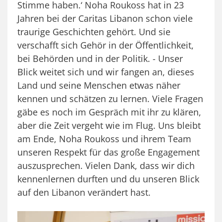
Stimme haben.‘ Noha Roukoss hat in 23
Jahren bei der Caritas Libanon schon viele
traurige Geschichten gehört. Und sie
verschafft sich Gehör in der Öffentlichkeit,
bei Behörden und in der Politik. - Unser
Blick weitet sich und wir fangen an, dieses
Land und seine Menschen etwas näher
kennen und schätzen zu lernen. Viele Fragen
gäbe es noch im Gespräch mit ihr zu klären,
aber die Zeit vergeht wie im Flug. Uns bleibt
am Ende, Noha Roukoss und ihrem Team
unseren Respekt für das große Engagement
auszusprechen. Vielen Dank, dass wir dich
kennenlernen durften und du unseren Blick
auf den Libanon verändert hast.