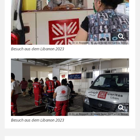
© Dr. U. Roppelt - KI sowie Seite der Caritas Beirut
Besuch aus dem Libanon 2023
© Dr. U. Roppelt - KI sowie Seite der Caritas Beirut
Besuch aus dem Libanon 2023