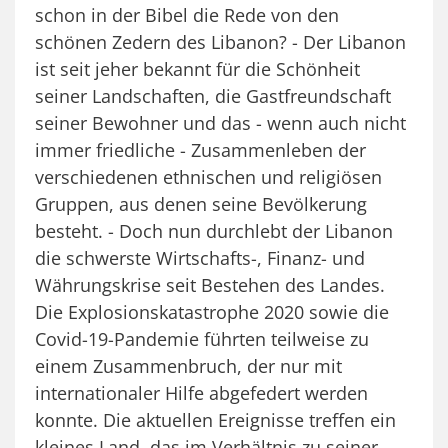
schon in der Bibel die Rede von den
schönen Zedern des Libanon? - Der Libanon
ist seit jeher bekannt für die Schönheit
seiner Landschaften, die Gastfreundschaft
seiner Bewohner und das - wenn auch nicht
immer friedliche - Zusammenleben der
verschiedenen ethnischen und religiösen
Gruppen, aus denen seine Bevölkerung
besteht. - Doch nun durchlebt der Libanon
die schwerste Wirtschafts-, Finanz- und
Währungskrise seit Bestehen des Landes.
Die Explosionskatastrophe 2020 sowie die
Covid-19-Pandemie führten teilweise zu
einem Zusammenbruch, der nur mit
internationaler Hilfe abgefedert werden
konnte. Die aktuellen Ereignisse treffen ein
kleines Land, das im Verhältnis zu seiner